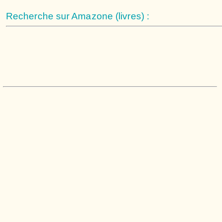
Recherche sur Amazone (livres) :