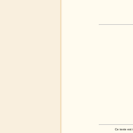
Ce texte est