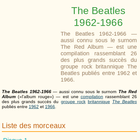
The Beatles
1962-1966
The Beatles 1962-1966 —
aussi connu sous le surnom
The Red Album — est une
compilation rassemblant 26
des plus grands succès du
groupe rock britannique The
Beatles publiés entre 1962 et
1966.
The Beatles 1962-1966
— aussi connu sous le surnom
The Red
Album
(«l'album rouge») — est une
compilation
rassemblant 26
des plus grands succès du
groupe rock
britannique
The Beatles
publiés entre
1962
et
1966
.
Liste des morceaux