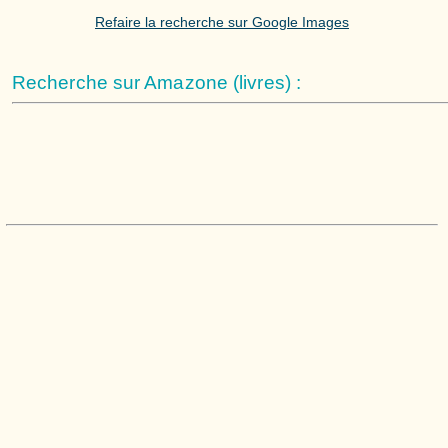
Refaire la recherche sur Google Images
Recherche sur Amazone (livres) :