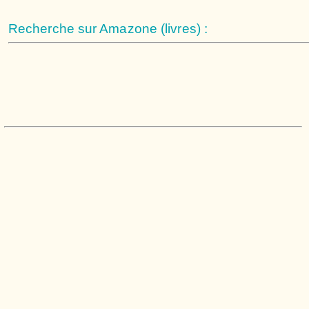
Recherche sur Amazone (livres) :